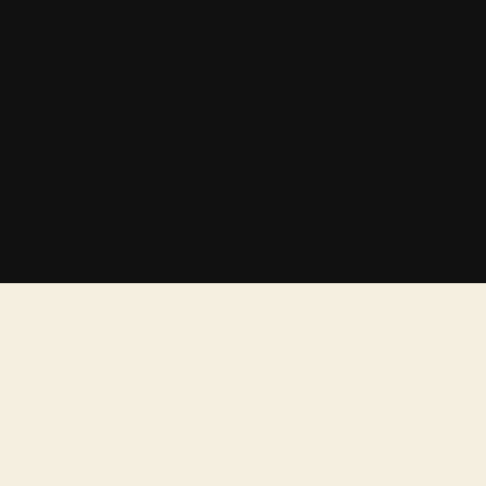
吉祥坊APP手机吉祥坊WELLBET【访问sm
坊官方网