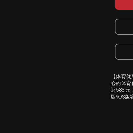
【体育优惠
心的体育
返588
版/iOS