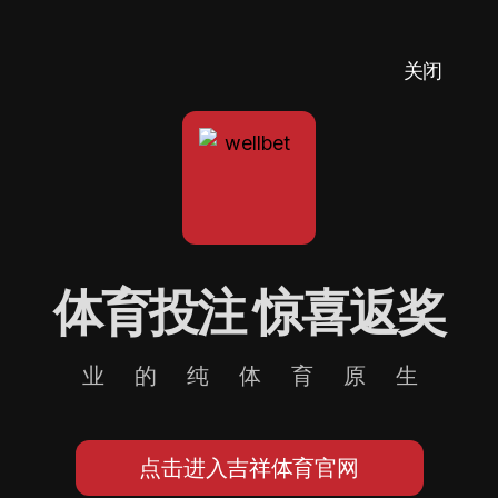
关闭
体育投注 惊喜返奖
业的纯体育原生
点击进入吉祥体育官网