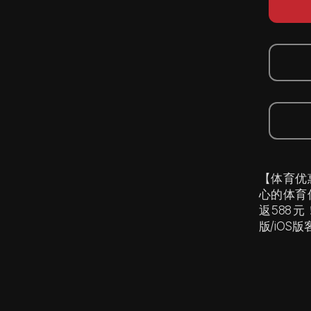
【体育优惠
心的体育
返588
版/iOS