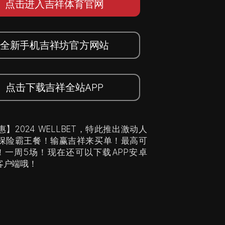
点击进入吉祥体育官网
全新手机吉祥坊官方网站
点击下载吉祥全站APP
】2024 WELLBET，特此推出激动人
保险霸王餐！输赢吉祥来买单！最高可
元！一周5场！现在还可以下载APP安卓
版客户端哦！