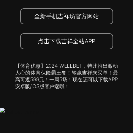
全新手机吉祥坊官方网站
点击下载吉祥全站APP
【体育优惠】2024 WELLBET，特此推出激动
人心的体育保险霸王餐！输赢吉祥来买单！最
高可返588元！一周5场！现在还可以下载APP
安卓版/iOS版客户端哦！